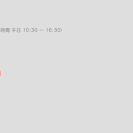
時間 平日 10:30 ～ 16:30）