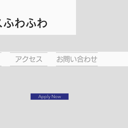
スふわふわ
アクセス
お問い合わせ
Apply Now