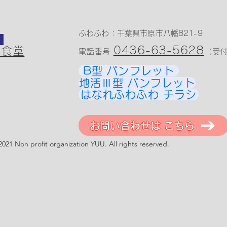
ふわふわ：​千葉県市原市八幡821-9
0436-63-5628
も食堂
電話番号
​（受付
B型 パンフレット
地活Ⅲ型 パンフレット
はなれふわふわ チラシ
お問い合わせは こちら
2021 Non profit organization YUU. All rights reserved.