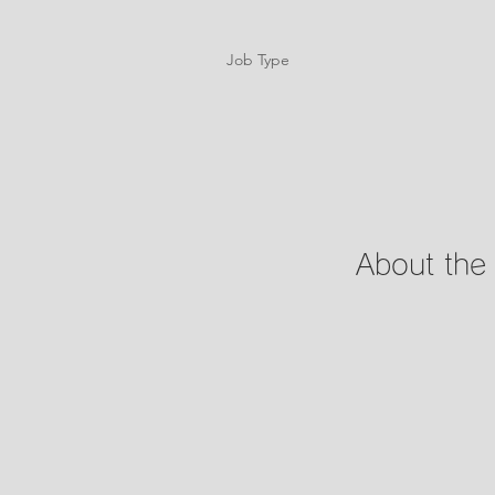
Job Type
About the